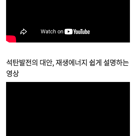
석탄발전의 대안, 재생에너지 쉽게 설명하는
영상