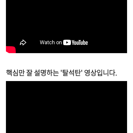
핵심만 잘 설명하는 '탈석탄' 영상입니다.