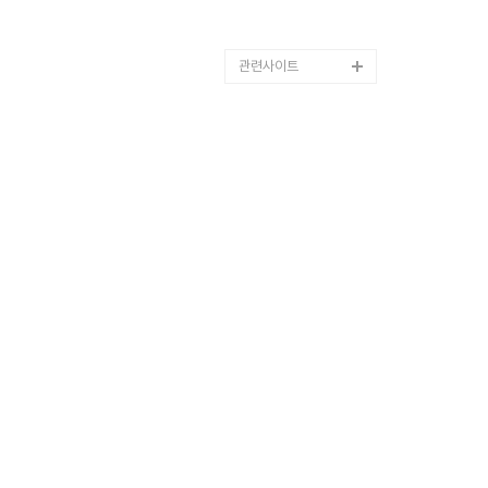
관련사이트