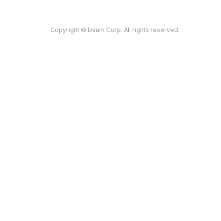
Copyright © Daum Corp. All rights reserved.